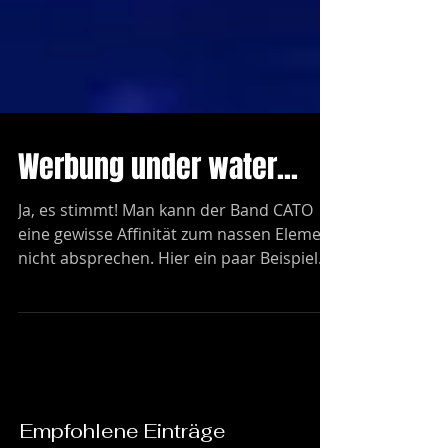
Werbung under water...
Ja, es stimmt! Man kann der Band CATO
eine gewisse Affinität zum nassen Element
nicht absprechen. Hier ein paar Beispiele:
Der...