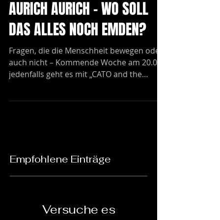
AURICH AURICH – WO SOLL
DAS ALLES NOCH EMDEN?
Fragen, die die Menschheit bewegen oder
auch nicht – Kommende Woche am 20.03.
jedenfalls geht es mit „CATO and the
spiders from Mars with...
Empfohlene Einträge