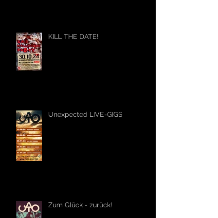
KILL THE DATE!
Unexpected LIVE-GIGS