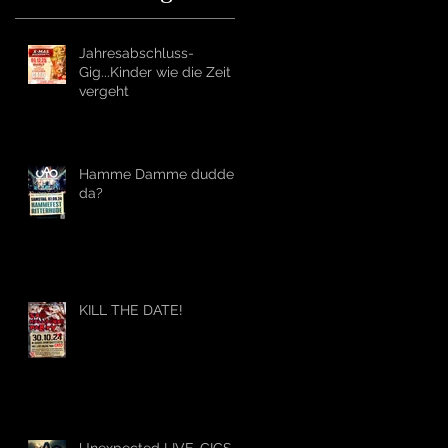
Jahresabschluss-
Gig...Kinder wie die Zeit
vergeht
Hamme Damme dudde
da?
KILL THE DATE!