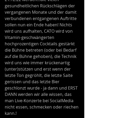
gesundheitlichen Rückschlägen der 
vergangenen Monate und der damit 
verbundenen entgangenen Auftritte 
sollen nun ein Ende haben! Nichts 
wird uns aufhalten, CATO wird von 
Vitamin-geschwängerten 
hochprozentigen Cocktails gestärkt 
die Bühne betreten (oder bei Bedarf 
auf die Bühne gehoben), die Technik 
wird uns wie immer krückenartig 
(unter)stützen und erst wenn der 
letzte Ton gegröhlt, die letzte Saite 
gerissen und das letzte Bier 
geschlonzt wurde - ja dann und ERST 
DANN werden wir alle wissen, das 
man Live-Konzerte bei SocialMedia 
nicht essen, schmecken oder riechen 
kann.!