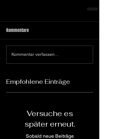
Kommentare
Kommentar verfassen...
Empfohlene Einträge
Versuche es
später erneut.
Sobald neue Beiträge