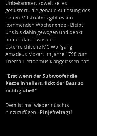
Unbekannter, soweit sei es 
geflüstert...die genaue Auflösung des 
neuen Mitstreiters gibt es am 
kommenden Wochenende - Bleibt 
uns bis dahin gewogen und denkt 
immer daran was der 
österreichische MC Wolfgang 
Amadeus Mozart im Jahre 1798 zum 
Thema Tieftonmusik abgelassen hat:
"Erst wenn der Subwoofer die 
Katze inhaliert, fickt der Bass so 
richtig übel!"
Dem ist mal wieder nüschts 
hinzuzufügen...
Rinjefreitagt!