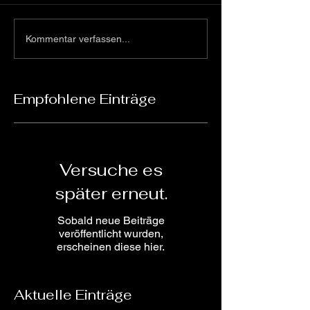
Kommentar verfassen...
Empfohlene Einträge
Versuche es
später erneut.
Sobald neue Beiträge
veröffentlicht wurden,
erscheinen diese hier.
Aktuelle Einträge