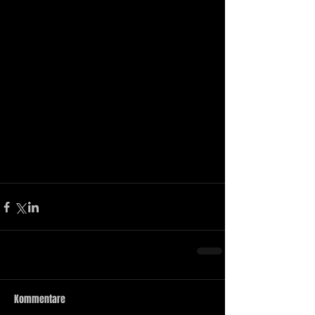
Kommentare